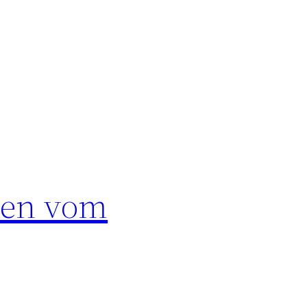
nen vom