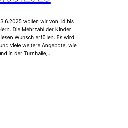
 3.6.2025 wollen wir von 14 bis
iern. Die Mehrzahl der Kinder
diesen Wunsch erfüllen. Es wird
und viele weitere Angebote, wie
und in der Turnhalle,…