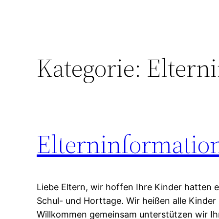
Kategorie:
Eltern
Elterninformatio
Liebe Eltern, wir hoffen Ihre Kinder hatten e
Schul- und Horttage. Wir heißen alle Kinde
Willkommen gemeinsam unterstützen wir Ih