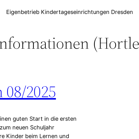
Eigenbetrieb Kindertageseinrichtungen Dresden
informationen (Hortle
n 08/2025
inen guten Start in die ersten
r zum neuen Schuljahr
re Kinder beim Lernen und