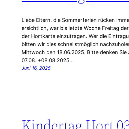
Liebe Eltern, die Sommerferien rücken imme
ersichtlich, war bis letzte Woche Freitag de
der Hortkarte einzutragen. Wer die Eintragu
bitten wir dies schnellstmöglich nachzuhole
Mittwoch den 18.06.2025. Bitte denken Sie 
07.08. +08.08.2025…
Juni 16, 2025
Kindertag Hort 0