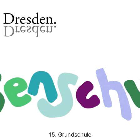
15. Grundschule