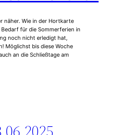
r näher. Wie in der Hortkarte
r Bedarf für die Sommerferien in
ng noch nicht erledigt hat,
n! Möglichst bis diese Woche
auch an die Schließtage am
3.06.2025