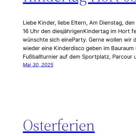
Liebe Kinder, liebe Eltern, Am Dienstag, den
16 Uhr den diesjährigenKindertag im Hort fe
wünschte sich eineParty. Gerne wollen wir 
wieder eine Kinderdisco geben im Bauraum 
Fußballturnier auf dem Sportplatz, Parcour 
Mai 30, 2025
Osterferien