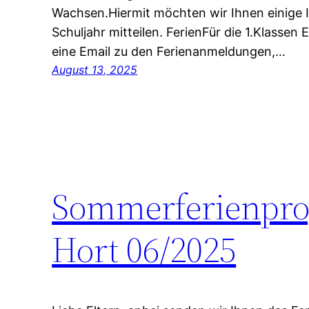
Wachsen.Hiermit möchten wir Ihnen einige
Schuljahr mitteilen. FerienFür die 1.Klassen
eine Email zu den Ferienanmeldungen,…
August 13, 2025
Sommerferienpr
Hort 06/2025