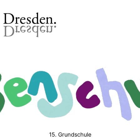
15. Grundschule