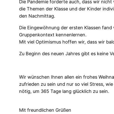
Die Pandemie forderte auch, dass wir nicht
die Themen der Klasse und der Kinder indiv
den Nachmittag.
Die Eingewöhnung der ersten Klassen fand 
Gruppenkontext kennenlernen.
Mit viel Optimismus hoffen wir, dass wir ba
Zu Beginn des neuen Jahres gibt es keine V
Wir wünschen Ihnen allen ein frohes Weihna
zufrieden zu sein und nur so viel Stress, w
nötig, um 365 Tage lang glücklich zu sein.
Mit freundlichen Grüßen