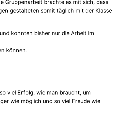
e Gruppenarbeit brachte es mit sich, dass
n gestalteten somit täglich mit der Klasse
nd konnten bisher nur die Arbeit im
ren können.
so viel Erfolg, wie man braucht, um
rger wie möglich und so viel Freude wie