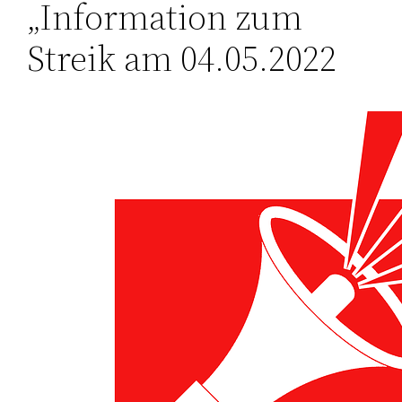
„Information zum
Streik am 04.05.2022