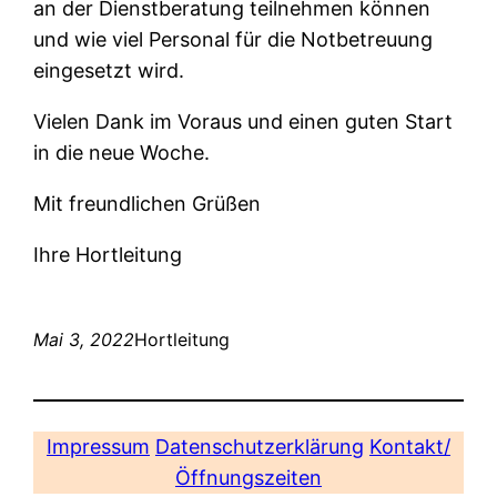
an der Dienstberatung teilnehmen können
und wie viel Personal für die Notbetreuung
eingesetzt wird.
Vielen Dank im Voraus und einen guten Start
in die neue Woche.
Mit freundlichen Grüßen
Ihre Hortleitung
Mai 3, 2022
Hortleitung
Impressum
Datenschutzerklärung
Kontakt/
Öffnungszeiten