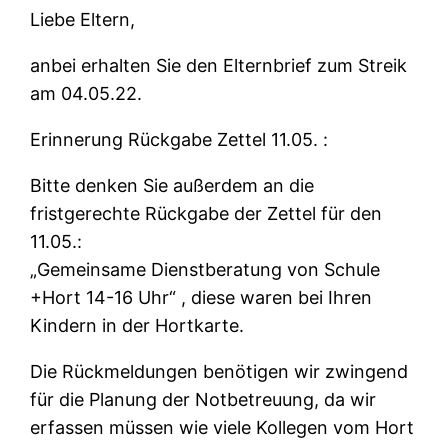
Liebe Eltern,
anbei erhalten Sie den Elternbrief zum Streik
am 04.05.22.
Erinnerung Rückgabe Zettel 11.05. :
Bitte denken Sie außerdem an die
fristgerechte Rückgabe der Zettel für den
11.05.:
„Gemeinsame Dienstberatung von Schule
+Hort 14-16 Uhr“ , diese waren bei Ihren
Kindern in der Hortkarte.
Die Rückmeldungen benötigen wir zwingend
für die Planung der Notbetreuung, da wir
erfassen müssen wie viele Kollegen vom Hort