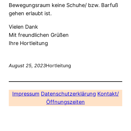
Bewegungsraum keine Schuhe/ bzw. Barfuß
gehen erlaubt ist.
Vielen Dank
Mit freundlichen Grüßen
Ihre Hortleitung
August 25, 2023
Hortleitung
Impressum
Datenschutzerklärung
Kontakt/
Öffnungszeiten