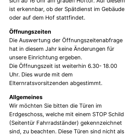
sich ab 16 Uhr am grauen Hoftor. Auf diesem
ist erkennbar, ob der Spätdienst im Gebäude
oder auf dem Hof stattfindet.
Öffnungszeiten
Die Auswertung der Öffnungszeitenabfrage
hat in diesem Jahr keine Änderungen für
unsere Einrichtung ergeben.
Die Öffnungszeit ist weiterhin 6.30- 18.00
Uhr. Dies wurde mit dem
Elternratsvorsitzenden abgestimmt.
Allgemeines
Wir möchten Sie bitten die Türen im
Erdgeschoss, welche mit einem STOP Schild
(Seitentür Fahrradständer) gekennzeichnet
sind, zu beachten. Diese Türen sind nicht als