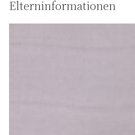
Elterninformationen