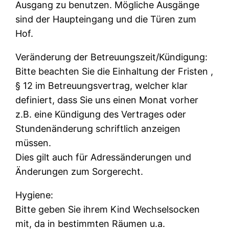
Ausgang zu benutzen. Mögliche Ausgänge
sind der Haupteingang und die Türen zum
Hof.
Veränderung der Betreuungszeit/Kündigung:
Bitte beachten Sie die Einhaltung der Fristen ,
§ 12 im Betreuungsvertrag, welcher klar
definiert, dass Sie uns einen Monat vorher
z.B. eine Kündigung des Vertrages oder
Stundenänderung schriftlich anzeigen
müssen.
Dies gilt auch für Adressänderungen und
Änderungen zum Sorgerecht.
Hygiene:
Bitte geben Sie ihrem Kind Wechselsocken
mit, da in bestimmten Räumen u.a.