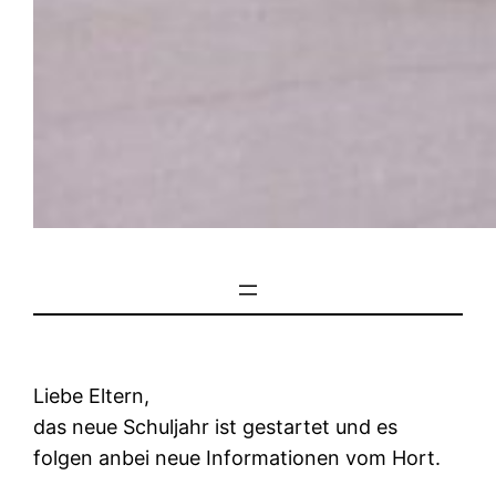
Liebe Eltern,
das neue Schuljahr ist gestartet und es
folgen anbei neue Informationen vom Hort.