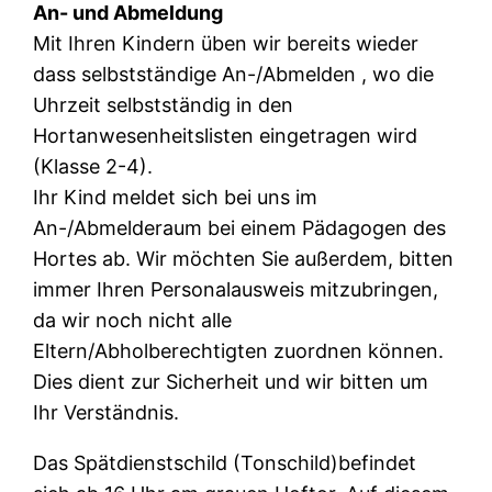
An- und Abmeldung
Mit Ihren Kindern üben wir bereits wieder
dass selbstständige An-/Abmelden , wo die
Uhrzeit selbstständig in den
Hortanwesenheitslisten eingetragen wird
(Klasse 2-4).
Ihr Kind meldet sich bei uns im
An-/Abmelderaum bei einem Pädagogen des
Hortes ab. Wir möchten Sie außerdem, bitten
immer Ihren Personalausweis mitzubringen,
da wir noch nicht alle
Eltern/Abholberechtigten zuordnen können.
Dies dient zur Sicherheit und wir bitten um
Ihr Verständnis.
Das Spätdienstschild (Tonschild)befindet