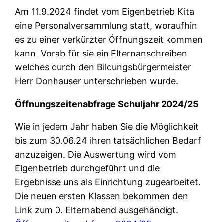
Am 11.9.2024 findet vom Eigenbetrieb Kita
eine Personalversammlung statt, woraufhin
es zu einer verkürzter Öffnungszeit kommen
kann. Vorab für sie ein Elternanschreiben
welches durch den Bildungsbürgermeister
Herr Donhauser unterschrieben wurde.
Öffnungszeitenabfrage Schuljahr 2024/25
Wie in jedem Jahr haben Sie die Möglichkeit
bis zum 30.06.24 ihren tatsächlichen Bedarf
anzuzeigen. Die Auswertung wird vom
Eigenbetrieb durchgeführt und die
Ergebnisse uns als Einrichtung zugearbeitet.
Die neuen ersten Klassen bekommen den
Link zum 0. Elternabend ausgehändigt.