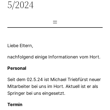
5/2024
Liebe Eltern,
nachfolgend einige Informationen vom Hort.
Personal
Seit dem 02.5.24 ist Michael Triebfürst neuer
Mitarbeiter bei uns im Hort. Aktuell ist er als
Springer bei uns eingesetzt.
Termin