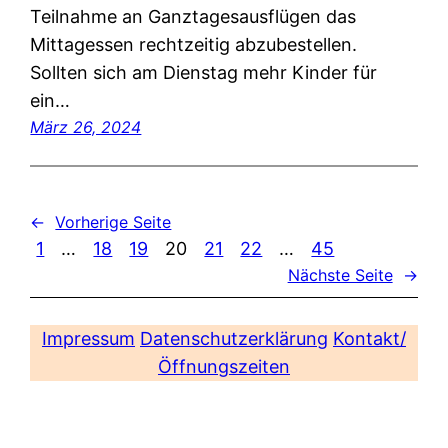
Teilnahme an Ganztagesausflügen das
Mittagessen rechtzeitig abzubestellen.
Sollten sich am Dienstag mehr Kinder für
ein…
März 26, 2024
←
Vorherige Seite
1
…
18
19
20
21
22
…
45
Nächste Seite
→
Impressum
Datenschutzerklärung
Kontakt/
Öffnungszeiten