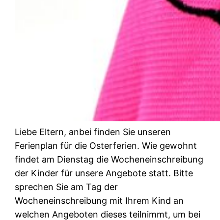
Liebe Eltern, anbei finden Sie unseren
Ferienplan für die Osterferien. Wie gewohnt
findet am Dienstag die Wocheneinschreibung
der Kinder für unsere Angebote statt. Bitte
sprechen Sie am Tag der
Wocheneinschreibung mit Ihrem Kind an
welchen Angeboten dieses teilnimmt, um bei