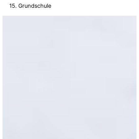
15. Grundschule