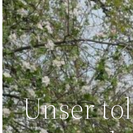
Unser tol