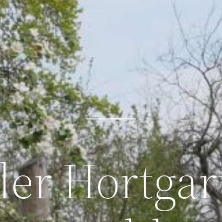
ler Hortgar