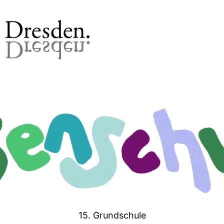
15. Grundschule